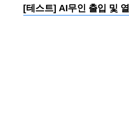
[테스트] AI무인 출입 및