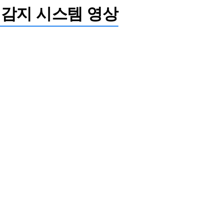
 열감지 시스템 영상